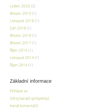
Leden 2020
(2)
Březen 2019
(1)
Listopad 2018
(1)
Září 2018
(1)
Březen 2018
(1)
Březen 2017
(1)
Říjen 2016
(1)
Listopad 2014
(1)
Říjen 2014
(1)
Základní informace
Přihlásit se
Zdroj kanálů (příspěvky)
Kanál komentářů