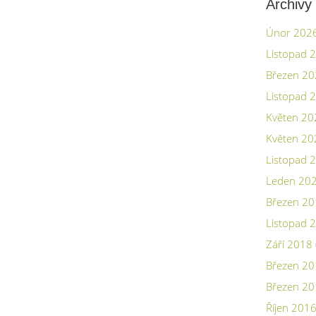
Archivy
Únor 202
Listopad 
Březen 2
Listopad 
Květen 20
Květen 20
Listopad 
Leden 20
Březen 2
Listopad 
Září 2018
Březen 2
Březen 2
Říjen 201