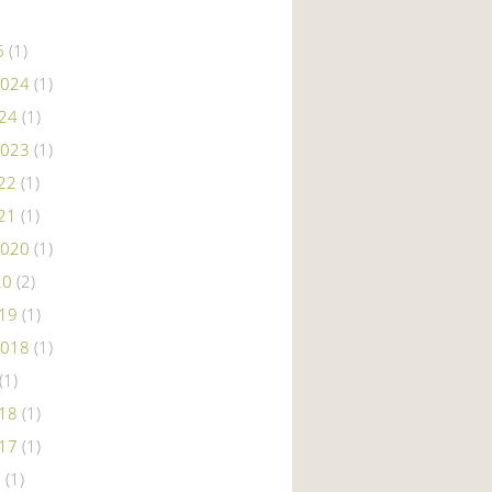
6
(1)
2024
(1)
024
(1)
2023
(1)
22
(1)
21
(1)
2020
(1)
20
(2)
019
(1)
2018
(1)
(1)
018
(1)
017
(1)
6
(1)