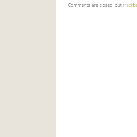
Comments are closed, but
trackb