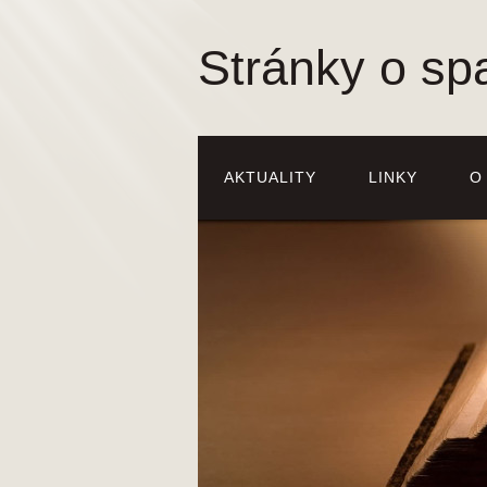
Stránky o sp
AKTUALITY
LINKY
O