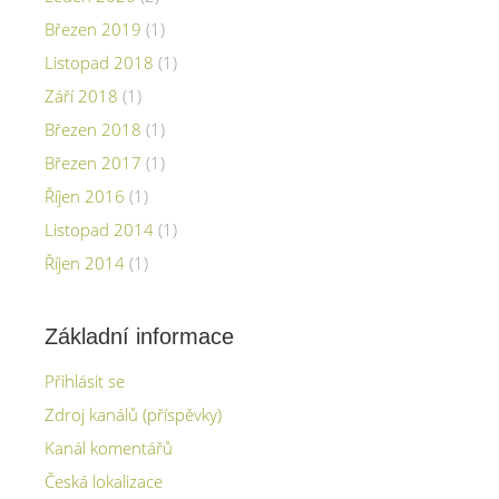
Březen 2019
(1)
Listopad 2018
(1)
Září 2018
(1)
Březen 2018
(1)
Březen 2017
(1)
Říjen 2016
(1)
Listopad 2014
(1)
Říjen 2014
(1)
Základní informace
Přihlásit se
Zdroj kanálů (příspěvky)
Kanál komentářů
Česká lokalizace