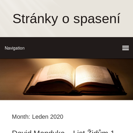
Stránky o spasení
Month:
Leden 2020