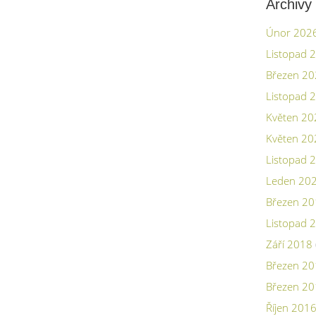
Archivy
Únor 202
Listopad 
Březen 2
Listopad 
Květen 20
Květen 20
Listopad 
Leden 20
Březen 2
Listopad 
Září 2018
Březen 2
Březen 2
Říjen 201