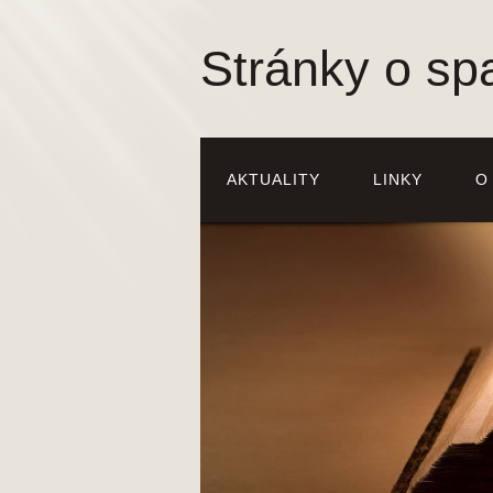
Stránky o sp
AKTUALITY
LINKY
O