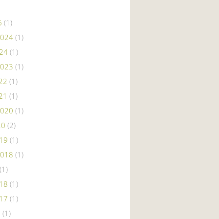
6
(1)
2024
(1)
024
(1)
2023
(1)
22
(1)
21
(1)
2020
(1)
20
(2)
019
(1)
2018
(1)
(1)
018
(1)
017
(1)
6
(1)